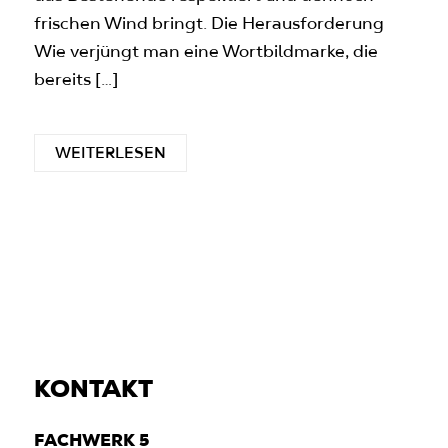
frischen Wind bringt. Die Herausforderung
Wie verjüngt man eine Wortbildmarke, die
bereits […]
WEITERLESEN
KONTAKT
FACHWERK 5