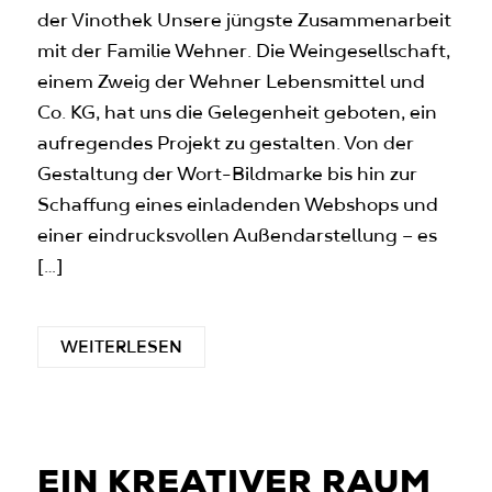
der Vinothek Unsere jüngste Zusammenarbeit
mit der Familie Wehner. Die Weingesellschaft,
einem Zweig der Wehner Lebensmittel und
Co. KG, hat uns die Gelegenheit geboten, ein
aufregendes Projekt zu gestalten. Von der
Gestaltung der Wort-Bildmarke bis hin zur
Schaffung eines einladenden Webshops und
einer eindrucksvollen Außendarstellung – es
[…]
WEITERLESEN
EIN KREATIVER RAUM