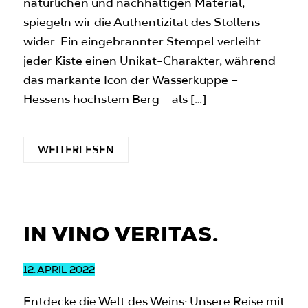
natürlichen und nachhaltigen Material,
spiegeln wir die Authentizität des Stollens
wider. Ein eingebrannter Stempel verleiht
jeder Kiste einen Unikat-Charakter, während
das markante Icon der Wasserkuppe –
Hessens höchstem Berg – als […]
WEITERLESEN
IN VINO VERITAS.
12.
APRIL 2022
Entdecke die Welt des Weins: Unsere Reise mit