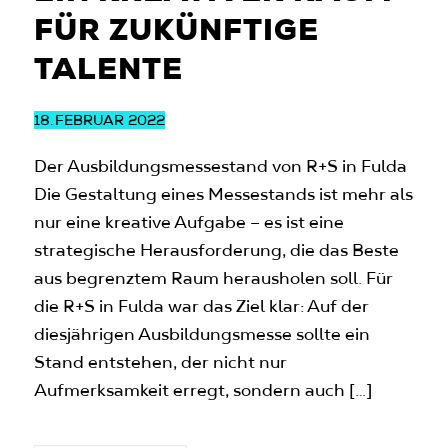
FÜR ZUKÜNFTIGE
TALENTE
18.
FEBRUAR 2022
Der Ausbildungsmessestand von R+S in Fulda
Die Gestaltung eines Messestands ist mehr als
nur eine kreative Aufgabe – es ist eine
strategische Herausforderung, die das Beste
aus begrenztem Raum herausholen soll. Für
die R+S in Fulda war das Ziel klar: Auf der
diesjährigen Ausbildungsmesse sollte ein
Stand entstehen, der nicht nur
Aufmerksamkeit erregt, sondern auch […]