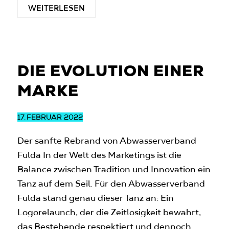
WEITERLESEN
DIE EVOLUTION EINER
MARKE
17.
FEBRUAR 2022
Der sanfte Rebrand von Abwasserverband
Fulda In der Welt des Marketings ist die
Balance zwischen Tradition und Innovation ein
Tanz auf dem Seil. Für den Abwasserverband
Fulda stand genau dieser Tanz an: Ein
Logorelaunch, der die Zeitlosigkeit bewahrt,
das Bestehende respektiert und dennoch