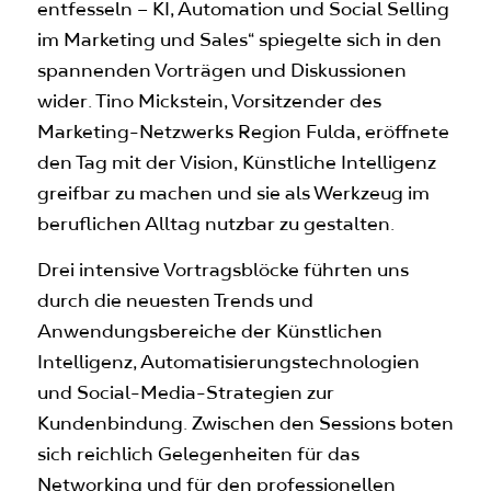
entfesseln – KI, Automation und Social Selling
im Marketing und Sales“ spiegelte sich in den
spannenden Vorträgen und Diskussionen
wider. Tino Mickstein, Vorsitzender des
Marketing-Netzwerks Region Fulda, eröffnete
den Tag mit der Vision, Künstliche Intelligenz
greifbar zu machen und sie als Werkzeug im
beruflichen Alltag nutzbar zu gestalten.
Drei intensive Vortragsblöcke führten uns
durch die neuesten Trends und
Anwendungsbereiche der Künstlichen
Intelligenz, Automatisierungstechnologien
und Social-Media-Strategien zur
Kundenbindung. Zwischen den Sessions boten
sich reichlich Gelegenheiten für das
Networking und für den professionellen