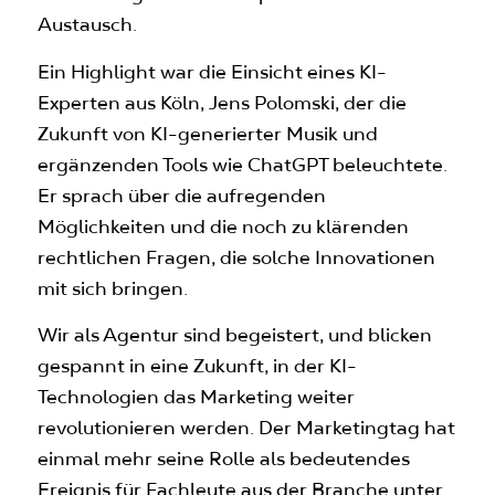
Austausch.
Ein Highlight war die Einsicht eines KI-
Experten aus Köln, Jens Polomski, der die
Zukunft von KI-generierter Musik und
ergänzenden Tools wie ChatGPT beleuchtete.
Er sprach über die aufregenden
Möglichkeiten und die noch zu klärenden
rechtlichen Fragen, die solche Innovationen
mit sich bringen.
Wir als Agentur sind begeistert, und blicken
gespannt in eine Zukunft, in der KI-
Technologien das Marketing weiter
revolutionieren werden. Der Marketingtag hat
einmal mehr seine Rolle als bedeutendes
Ereignis für Fachleute aus der Branche unter