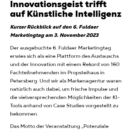
Innovationsgeist trifft
auf Künstliche Intelligenz
Kurzer Rückblick auf den 6. Fuldaer
Marketingtag am 3. November 2023
Der ausgebuchte 6. Fuldaer Marketingtag
erwies sich als eine Plattform des Austauschs
und der Innovation mit einem Rekord von 160
Fachteilnehmenden im Propsteihaus in
Petersberg. Und wir als Markenagentur waren
natürlich auch dabei, um frische Impulse und
die vielversprechenden Möglichkeiten der KI-
Tools anhand von Case Studies vorgestellt zu
bekommen.
Das Motto der Veranstaltung „Potenziale