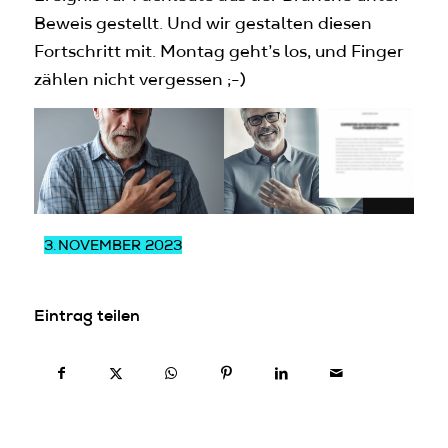
Beweis gestellt. Und wir gestalten diesen
Fortschritt mit. Montag geht’s los, und Finger
zählen nicht vergessen ;-)
3.
NOVEMBER 2023
Eintrag teilen