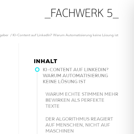
geber
/
KI-Content auf LinkedIn? Warum Automatisierung keine Lösung ist
INHALT
KI-CONTENT AUF LINKEDIN?
WARUM AUTOMATISIERUNG
KEINE LÖSUNG IST
WARUM ECHTE STIMMEN MEHR
BEWIRKEN ALS PERFEKTE
TEXTE
DER ALGORITHMUS REAGIERT
AUF MENSCHEN, NICHT AUF
MASCHINEN