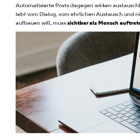
Automatisierte Posts dagegen wirken austauschb
lebt vom Dialog, vom ehrlichen Austausch und ni
aufbauen will, muss
sichtbar als Mensch auftret