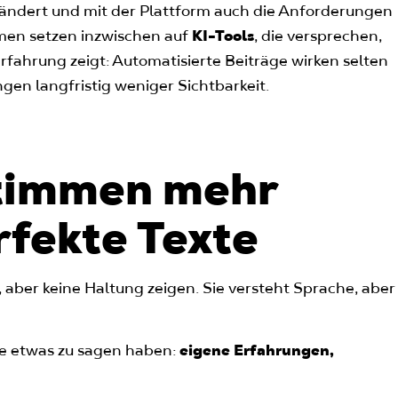
erändert und mit der Plattform auch die Anforderungen
men setzen inzwischen auf
KI-Tools
, die versprechen,
rfahrung zeigt: Automatisierte Beiträge wirken selten
gen langfristig weniger Sichtbarkeit.
timmen mehr
rfekte Texte
, aber keine Haltung zeigen. Sie versteht Sprache, aber
die etwas zu sagen haben:
eigene Erfahrungen,