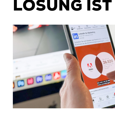
LÖSUNG IST