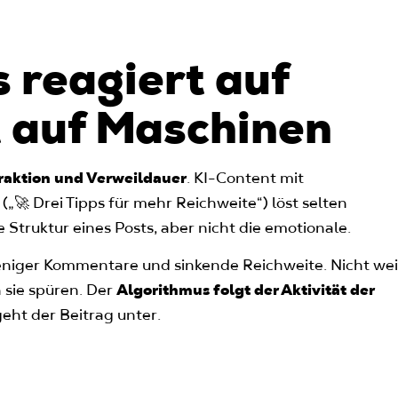
 reagiert auf
t auf Maschinen
raktion und Verweildauer
. KI-Content mit
🚀 Drei Tipps für mehr Reichweite“) löst selten
e Struktur eines Posts, aber nicht die emotionale.
niger Kommentare und sinkende Reichweite. Nicht wei
n sie spüren. Der
Algorithmus folgt der Aktivität der
geht der Beitrag unter.