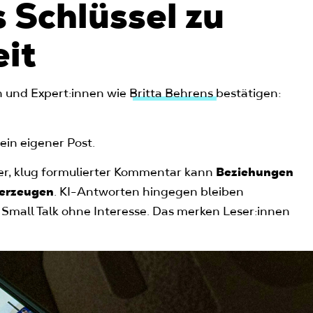
 Schlüssel zu
it
 und Expert:innen wie
Britta Behrens
bestätigen:
 ein eigener Post.
nter, klug formulierter Kommentar kann
Beziehungen
 erzeugen
. KI-Antworten hingegen bleiben
ie Small Talk ohne Interesse. Das merken Leser:innen