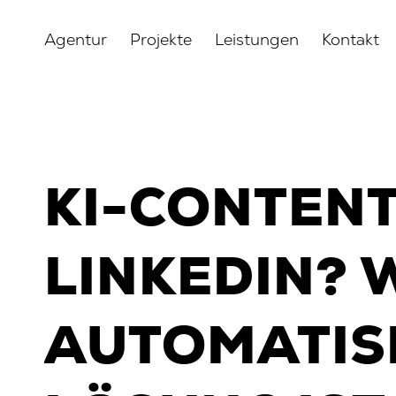
Agentur
Projekte
Leistungen
Kontakt
KI-CONTENT
LINKEDIN?
AUTOMATIS