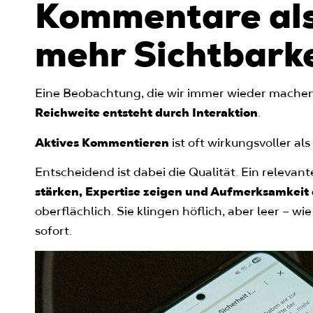
Kommentare als
mehr Sichtbarke
Eine Beobachtung, die wir immer wieder machen
Reichweite entsteht durch Interaktion
.
Aktives Kommentieren
ist oft wirkungsvoller als
Entscheidend ist dabei die Qualität. Ein releva
stärken, Expertise zeigen und Aufmerksamkeit
oberflächlich. Sie klingen höflich, aber leer – w
sofort.