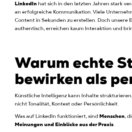
LinkedIn
hat sich in den letzten Jahren stark v
an erfolgreiche Kommunikation. Viele Unterneh
Content in Sekunden zu erstellen. Doch unsere E
authentisch, erreichen kaum Interaktion und brin
Warum echte S
bewirken als pe
Künstliche Intelligenz kann Inhalte strukturieren
nicht Tonalität, Kontext oder Persönlichkeit.
Was auf LinkedIn funktioniert, sind
Menschen
, 
Meinungen und Einblicke aus der Praxis
.