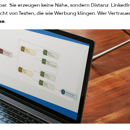
ar. Sie erzeugen keine Nähe, sondern Distanz. LinkedI
cht von Texten, die wie Werbung klingen. Wer Vertraue
en
.