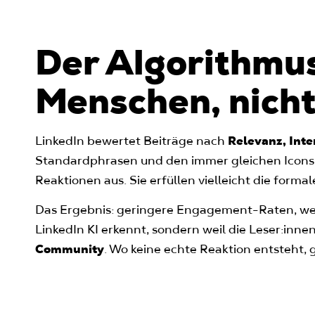
Der Algorithmus
Menschen, nich
LinkedIn bewertet Beiträge nach
Relevanz, Inte
Standardphrasen und den immer gleichen Icons („
Reaktionen aus. Sie erfüllen vielleicht die formal
Das Ergebnis: geringere Engagement-Raten, we
LinkedIn KI erkennt, sondern weil die Leser:inne
Community
. Wo keine echte Reaktion entsteht, 