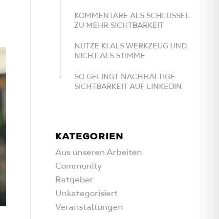
KOMMENTARE ALS SCHLÜSSEL
ZU MEHR SICHTBARKEIT
NUTZE KI ALS WERKZEUG UND
NICHT ALS STIMME
SO GELINGT NACHHALTIGE
SICHTBARKEIT AUF LINKEDIN
KATEGORIEN
Aus unseren Arbeiten
Community
Ratgeber
Unkategorisiert
Veranstaltungen