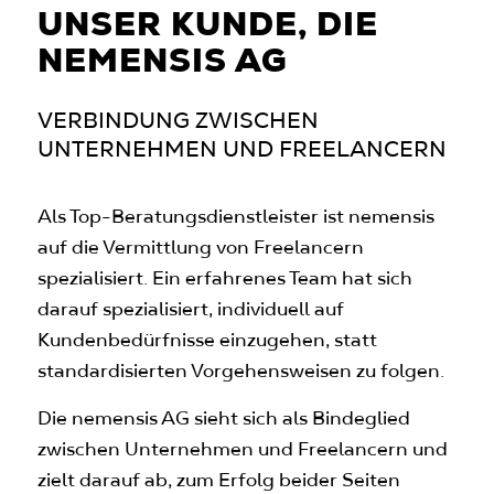
UNSER KUNDE, DIE
NEMENSIS AG
VERBINDUNG ZWISCHEN
UNTERNEHMEN UND FREELANCERN
Als Top-Beratungsdienstleister ist nemensis
auf die Vermittlung von Freelancern
spezialisiert. Ein erfahrenes Team hat sich
darauf spezialisiert, individuell auf
Kundenbedürfnisse einzugehen, statt
standardisierten Vorgehensweisen zu folgen.
Die nemensis AG sieht sich als Bindeglied
zwischen Unternehmen und Freelancern und
zielt darauf ab, zum Erfolg beider Seiten