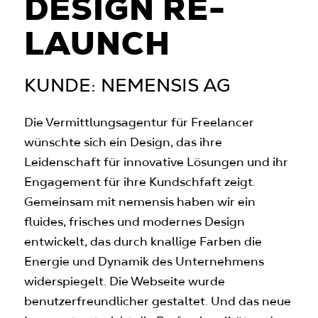
DESIGN RE­
LAUNCH
KUNDE: NEMENSIS AG
Die Vermittlungsagentur für Freelancer
wünschte sich ein Design, das ihre
Leidenschaft für innovative Lösungen und ihr
Engagement für ihre Kundschfaft zeigt.
Gemeinsam mit nemensis haben wir ein
fluides, frisches und modernes Design
entwickelt, das durch knallige Farben die
Energie und Dynamik des Unternehmens
widerspiegelt. Die Webseite wurde
benutzerfreundlicher gestaltet. Und das neue