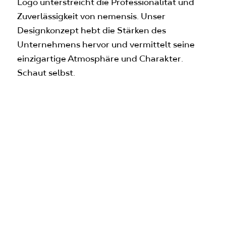
Logo unterstreicht die Professionalität und
Zuverlässigkeit von nemensis. Unser
Designkonzept hebt die Stärken des
Unternehmens hervor und vermittelt seine
einzigartige Atmosphäre und Charakter.
Schaut selbst.