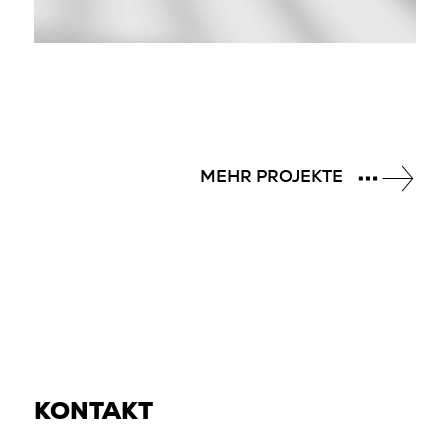
MEHR PROJEKTE
KONTAKT