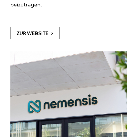
beizutragen.
ZUR WEBSITE