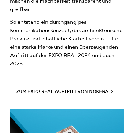
machen die Machbarkeit transparent und
greifbar.
So entstand ein durchgängiges
Kommunikationskonzept, das architektonische
Präsenz und inhaltliche Klarheit vereint – für
eine starke Marke und einen überzeugenden
Auftritt auf der EXPO REAL 2024 und auch
2025.
ZUM EXPO REAL AUFTRITT VON NOKERA