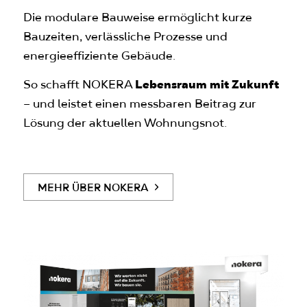
Die modulare Bauweise ermöglicht kurze
Bauzeiten, verlässliche Prozesse und
energieeffiziente Gebäude.
So schafft NOKERA
Lebensraum mit Zukunft
– und leistet einen messbaren Beitrag zur
Lösung der aktuellen Wohnungsnot.
MEHR ÜBER NOKERA