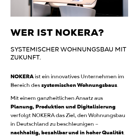
WER IST NOKERA?
SYSTEMISCHER WOHNUNGSBAU MIT
ZUKUNFT.
NOKERA
ist ein innovatives Unternehmen im
Bereich des
systemischen Wohnungsbaus
.
Mit einem ganzheitlichen Ansatz aus
Planung, Produktion und Digitalisierung
verfolgt NOKERA das Ziel, den Wohnungsbau
in Deutschland zu beschleunigen –
nachhaltig, bezahlbar und in hoher Qualität
.