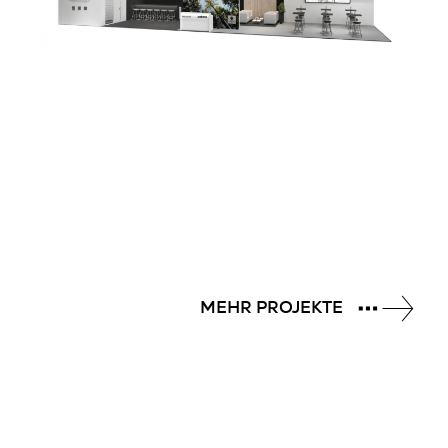
MEHR PROJEKTE