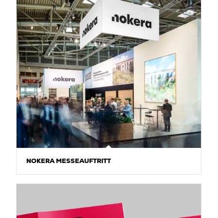
NOKERA MESSEAUFTRITT