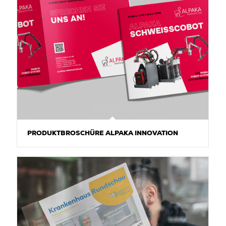
PRODUKTBROSCHÜRE ALPAKA INNOVATION