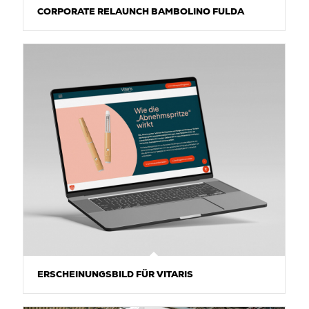
CORPORATE RELAUNCH BAMBOLINO FULDA
ERSCHEINUNGSBILD FÜR VITARIS