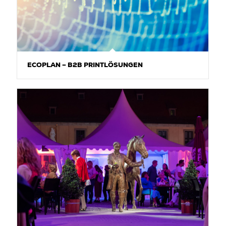
ECOPLAN – B2B PRINTLÖSUNGEN