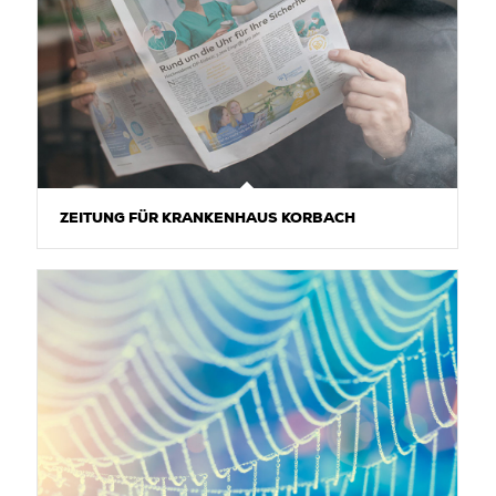
ZEITUNG FÜR KRANKENHAUS KORBACH